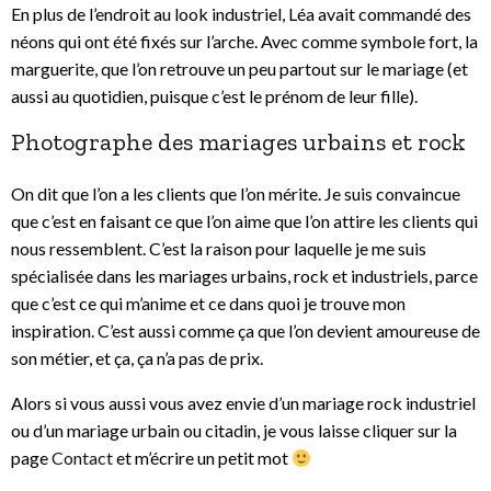
En plus de l’endroit au look industriel, Léa avait commandé des
néons qui ont été fixés sur l’arche. Avec comme symbole fort, la
marguerite, que l’on retrouve un peu partout sur le mariage (et
aussi au quotidien, puisque c’est le prénom de leur fille).
Photographe des mariages urbains et rock
On dit que l’on a les clients que l’on mérite. Je suis convaincue
que c’est en faisant ce que l’on aime que l’on attire les clients qui
nous ressemblent. C’est la raison pour laquelle je me suis
spécialisée dans les mariages urbains, rock et industriels, parce
que c’est ce qui m’anime et ce dans quoi je trouve mon
inspiration. C’est aussi comme ça que l’on devient amoureuse de
son métier, et ça, ça n’a pas de prix.
Alors si vous aussi vous avez envie d’un mariage rock industriel
ou d’un mariage urbain ou citadin, je vous laisse cliquer sur la
page
Contact
et m’écrire un petit mot