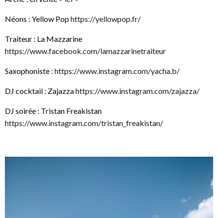
Néons : Yellow Pop
https://yellowpop.fr/
Traiteur : La Mazzarine
https://www.facebook.com/lamazzarinetraiteur
Saxophoniste :
https://www.instagram.com/yacha.b/
DJ cocktail : Zajazza
https://www.instagram.com/zajazza/
DJ soirée : Tristan Freakistan
https://www.instagram.com/tristan_freakistan/