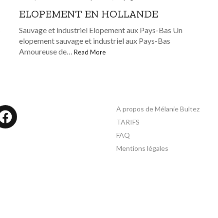
ELOPEMENT EN HOLLANDE
Sauvage et industriel Elopement aux Pays-Bas Un
s
elopement sauvage et industriel aux Pays-Bas
Amoureuse de…
Read More
A propos de Mélanie Bultez
tagram
Facebook
TARIFS
FAQ
Mentions légales