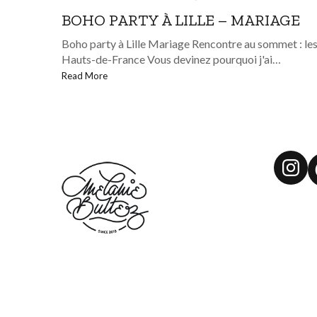
BOHO PARTY À LILLE – MARIAGE
Boho party à Lille Mariage Rencontre au sommet : le
Hauts-de-France Vous devinez pourquoi j'ai…
Read More
Ins