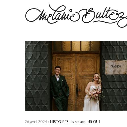
26 avril 2024 /
HISTOIRES
,
Ils se sont dit OUI