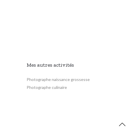
Mes autres activités
Photographe naissance grossesse
Photographe culinaire