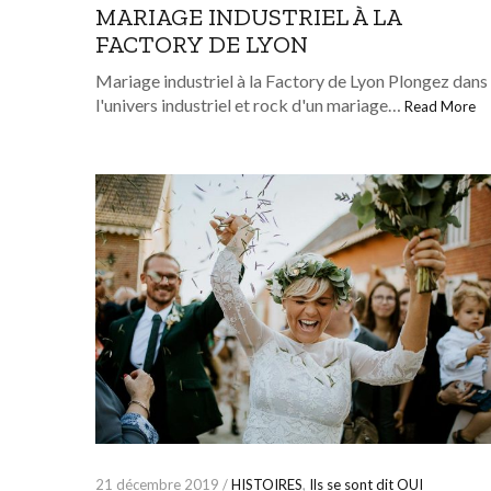
MARIAGE INDUSTRIEL À LA
FACTORY DE LYON
Mariage industriel à la Factory de Lyon Plongez dans
l'univers industriel et rock d'un mariage…
Read More
21 décembre 2019 /
HISTOIRES
,
Ils se sont dit OUI