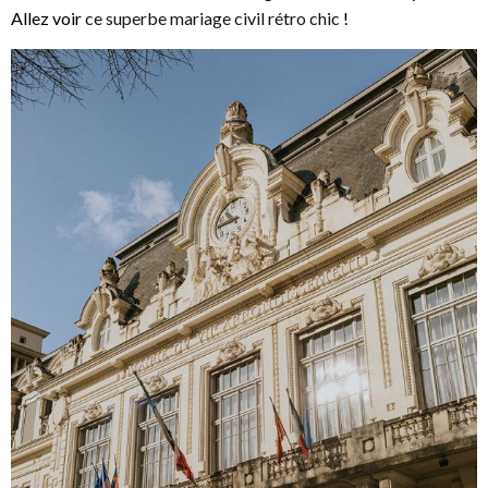
Allez voir
ce superbe mariage civil rétro chic
!