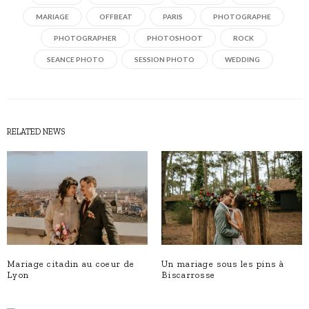
MARIAGE
OFFBEAT
PARIS
PHOTOGRAPHE
PHOTOGRAPHER
PHOTOSHOOT
ROCK
SEANCE PHOTO
SESSION PHOTO
WEDDING
RELATED NEWS
Mariage citadin au coeur de
Un mariage sous les pins à
Lyon
Biscarrosse