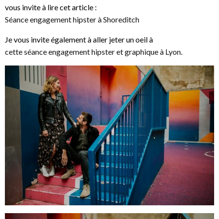
vous invite à lire cet article :
Séance engagement hipster à Shoreditch
Je vous invite également à aller jeter un oeil à
cette séance engagement hipster et graphique à Lyon.