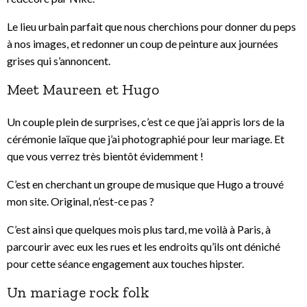
Le lieu urbain parfait que nous cherchions pour donner du peps
à nos images, et redonner un coup de peinture aux journées
grises qui s’annoncent.
Meet Maureen et Hugo
Un couple plein de surprises, c’est ce que j’ai appris lors de la
cérémonie laïque que j’ai photographié pour leur mariage. Et
que vous verrez très bientôt évidemment !
C’est en cherchant un groupe de musique que Hugo a trouvé
mon site. Original, n’est-ce pas ?
C’est ainsi que quelques mois plus tard, me voilà à Paris, à
parcourir avec eux les rues et les endroits qu’ils ont déniché
pour cette séance engagement aux touches hipster.
Un mariage rock folk