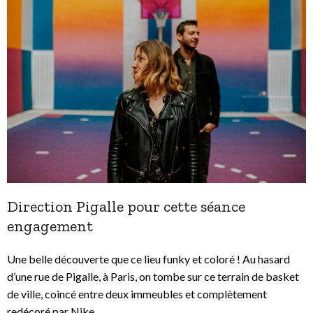
Direction Pigalle pour cette séance
engagement
Une belle découverte que ce lieu funky et coloré ! Au hasard
d’une rue de Pigalle, à Paris, on tombe sur ce terrain de basket
de ville, coincé entre deux immeubles et complètement
redécoré par Nike.