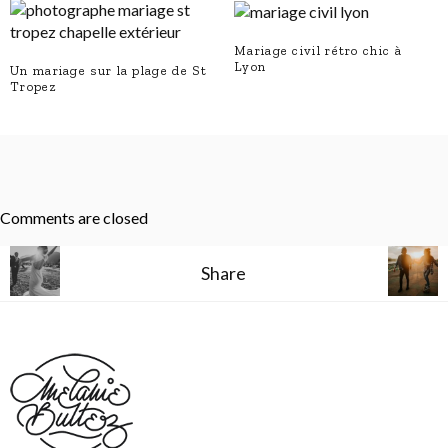
Mariage civil rétro chic à
Lyon
Un mariage sur la plage de St
Tropez
Comments are closed
Share