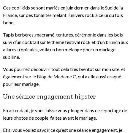
Ces cool kids se sont mariés en juin dernier, dans le Sud de la
France, sur des tonalités mêlant l’univers rock à celui du folk
boho.
Tapis berbères, macramé, tentures, cérémonie dans les bois
suivi d’un cocktail sur le thème festival rock et d’un brunch aux
allures tropicales, voilà un bon mélange pour un mariage
sublime.
Vous pourrez découvrir tout cela très bientôt sur mon site, et
également sur
le Blog de Madame C
, qui a elle aussi craqué
pour leur mariage.
Une séance engagement hipster
En attendant, je vous laisse vous plonger dans ce reportage de
leurs photos de couple, faites avant le mariage.
Et si vous voulez savoir ce qu’est une séance engagement, je