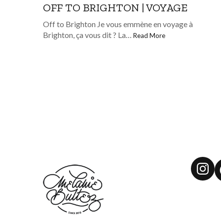
OFF TO BRIGHTON | VOYAGE
Off to Brighton Je vous emmène en voyage à
Brighton, ça vous dit ? La…
Read More
Ins