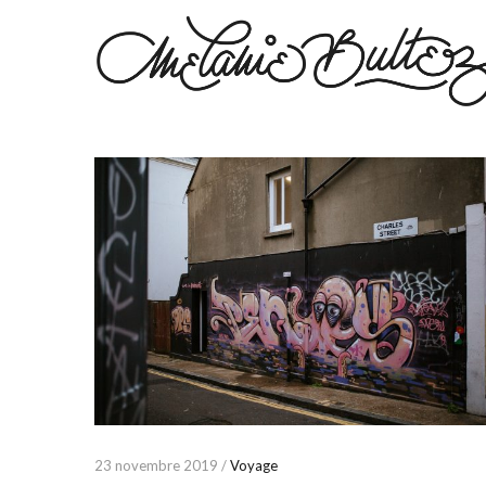
23 novembre 2019 /
Voyage