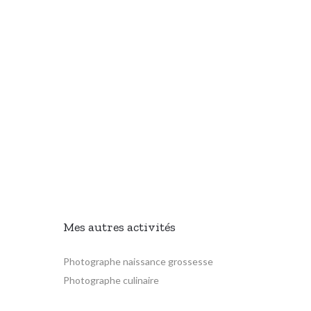
Mes autres activités
Photographe naissance grossesse
Photographe culinaire