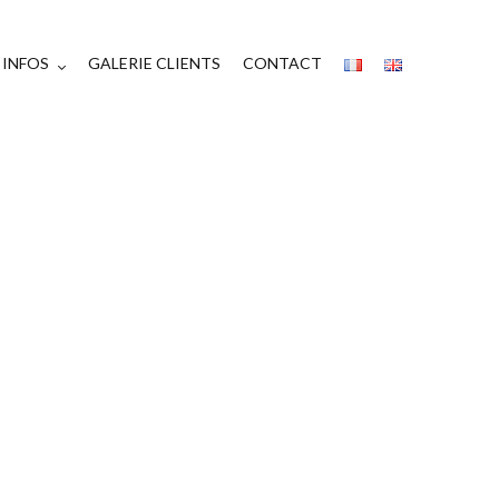
INFOS
GALERIE CLIENTS
CONTACT