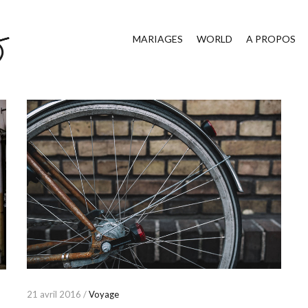
MARIAGES
WORLD
A PROPOS
21 avril 2016 /
Voyage