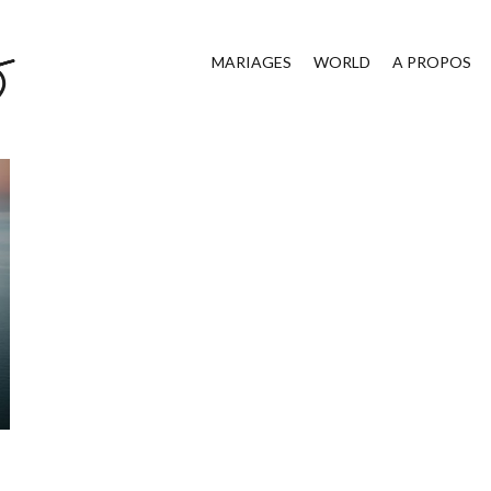
MARIAGES
WORLD
A PROPOS