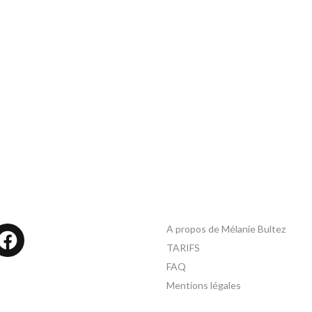
A propos de Mélanie Bultez
tagram
Facebook
TARIFS
FAQ
Mentions légales