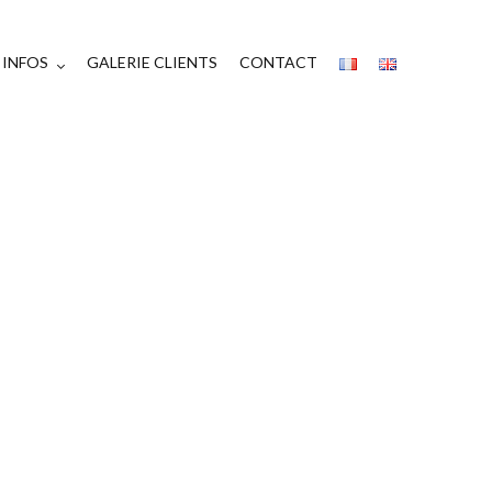
INFOS
GALERIE CLIENTS
CONTACT