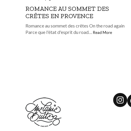
ROMANCE AU SOMMET DES
CRÊTES EN PROVENCE
Romance au sommet des crêtes On the road again
Parce que l'état d'esprit du road…
Read More
Ins