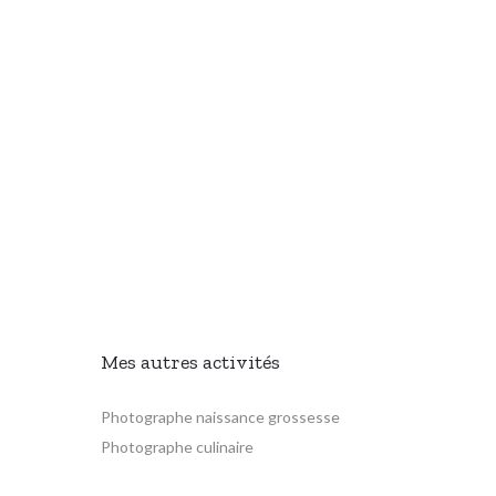
Mes autres activités
Photographe naissance grossesse
Photographe culinaire