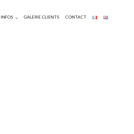
INFOS
GALERIE CLIENTS
CONTACT