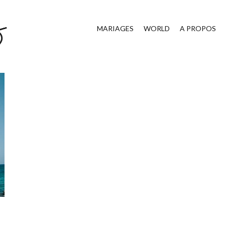
MARIAGES
WORLD
A PROPOS