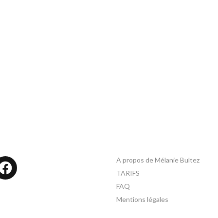
A propos de Mélanie Bultez
tagram
Facebook
TARIFS
FAQ
Mentions légales