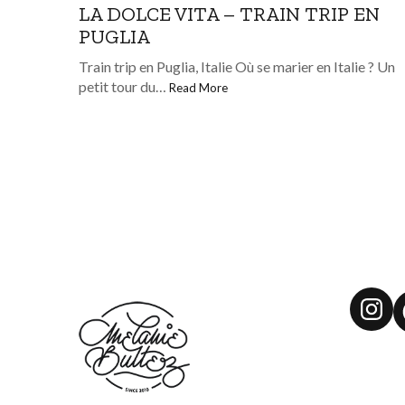
LA DOLCE VITA – TRAIN TRIP EN
PUGLIA
Train trip en Puglia, Italie Où se marier en Italie ? Un
petit tour du…
Read More
Ins