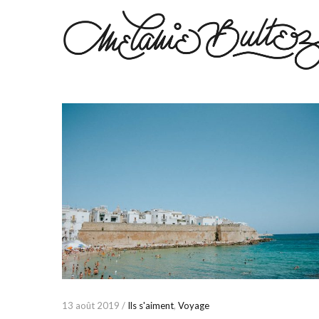
13 août 2019 /
Ils s'aiment
,
Voyage