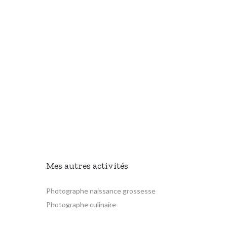
Mes autres activités
Photographe naissance grossesse
Photographe culinaire