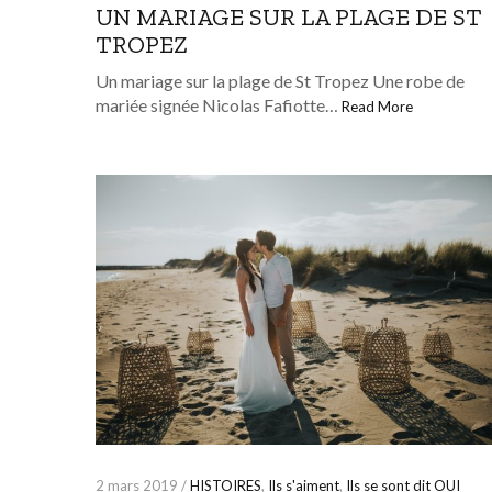
UN MARIAGE SUR LA PLAGE DE ST
TROPEZ
Un mariage sur la plage de St Tropez Une robe de
mariée signée Nicolas Fafiotte…
Read More
2 mars 2019 /
HISTOIRES
,
Ils s'aiment
,
Ils se sont dit OUI