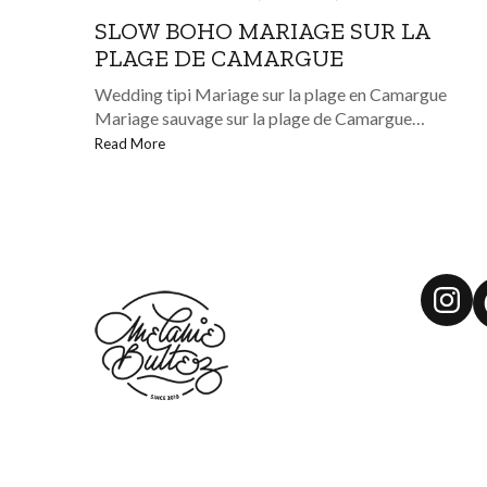
SLOW BOHO MARIAGE SUR LA
PLAGE DE CAMARGUE
Wedding tipi Mariage sur la plage en Camargue
Mariage sauvage sur la plage de Camargue…
Read More
Ins