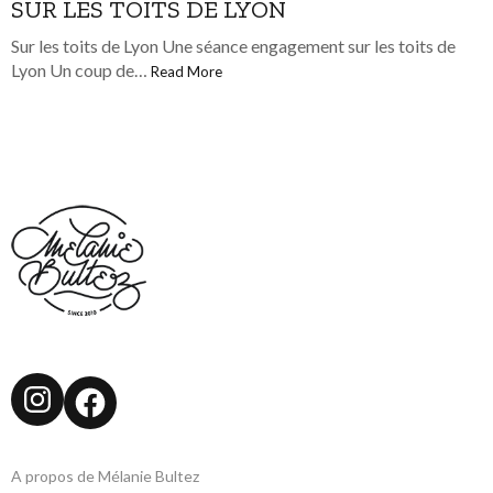
SUR LES TOITS DE LYON
Sur les toits de Lyon Une séance engagement sur les toits de
Lyon Un coup de…
Read More
Instagram
Facebook
A propos de Mélanie Bultez