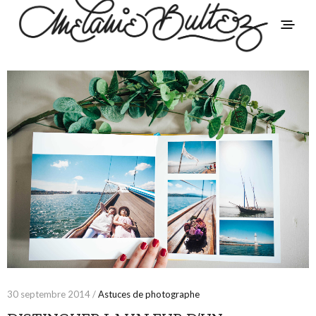
30 septembre 2014 /
Astuces de photographe