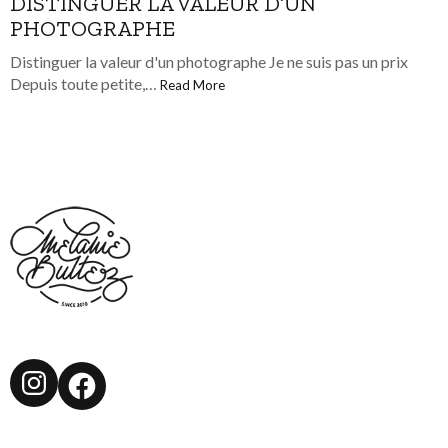
DISTINGUER LA VALEUR D’UN
PHOTOGRAPHE
Distinguer la valeur d'un photographe Je ne suis pas un prix
Depuis toute petite,…
Read More
Instagram
Facebook