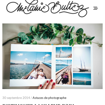
30 septembre 2014 /
Astuces de photographe