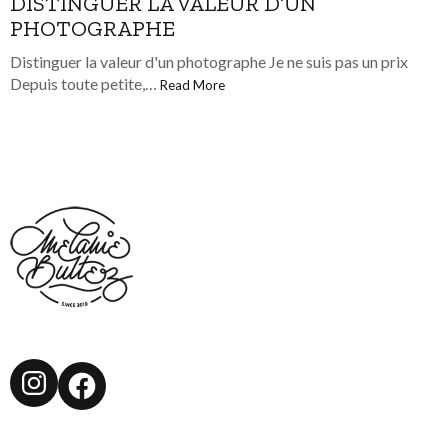
DISTINGUER LA VALEUR D’UN
PHOTOGRAPHE
Distinguer la valeur d'un photographe Je ne suis pas un prix
Depuis toute petite,…
Read More
Instagram
Facebook