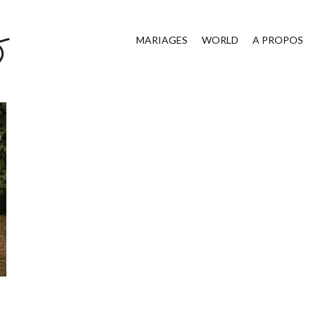
MARIAGES
WORLD
A PROPOS