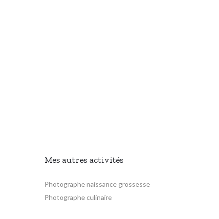
Mes autres activités
Photographe naissance grossesse
Photographe culinaire