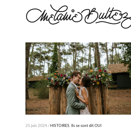
25 juin 2024 /
HISTOIRES
,
Ils se sont dit OUI