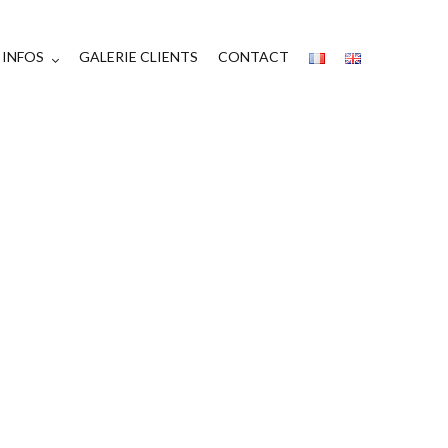
INFOS
GALERIE CLIENTS
CONTACT