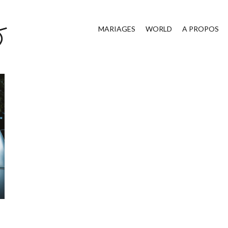
MARIAGES
WORLD
A PROPOS