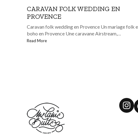
CARAVAN FOLK WEDDING EN
PROVENCE
Caravan folk wedding en Provence Un mariage folk e
boho en Provence Une caravane Airstream,…
Read More
Ins