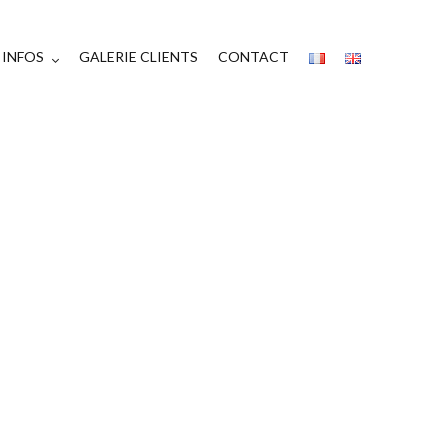
INFOS
GALERIE CLIENTS
CONTACT