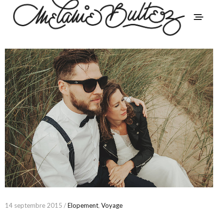
14 septembre 2015 /
Elopement
,
Voyage