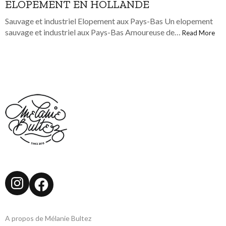
ELOPEMENT EN HOLLANDE
Sauvage et industriel Elopement aux Pays-Bas Un elopement
sauvage et industriel aux Pays-Bas Amoureuse de…
Read More
Instagram
Facebook
A propos de Mélanie Bultez