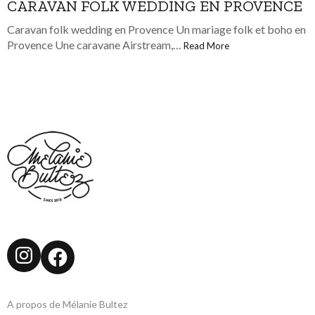
CARAVAN FOLK WEDDING EN PROVENCE
Caravan folk wedding en Provence Un mariage folk et boho en
Provence Une caravane Airstream,…
Read More
Instagram
Facebook
A propos de Mélanie Bultez