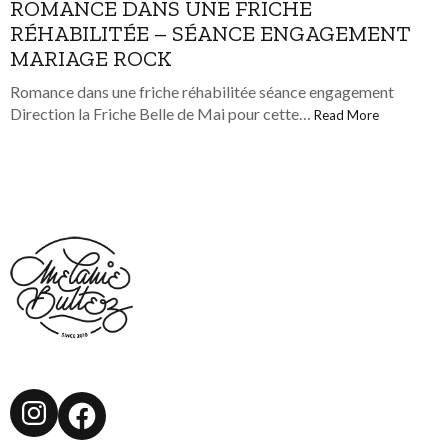
ROMANCE DANS UNE FRICHE
RÉHABILITÉE – SÉANCE ENGAGEMENT
MARIAGE ROCK
Romance dans une friche réhabilitée séance engagement
Direction la Friche Belle de Mai pour cette…
Read More
Instagram
Facebook