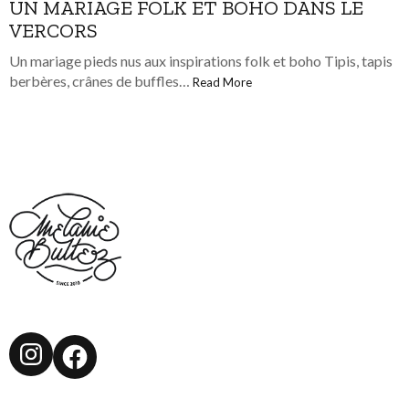
UN MARIAGE FOLK ET BOHO DANS LE
VERCORS
Un mariage pieds nus aux inspirations folk et boho Tipis, tapis
berbères, crânes de buffles…
Read More
Instagram
Facebook