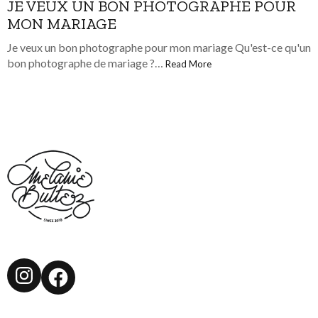
JE VEUX UN BON PHOTOGRAPHE POUR
MON MARIAGE
Je veux un bon photographe pour mon mariage Qu'est-ce qu'un
bon photographe de mariage ?…
Read More
Instagram
Facebook