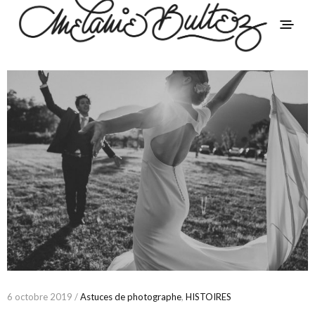
6 octobre 2019 /
Astuces de photographe
,
HISTOIRES