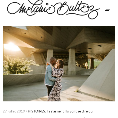
27 juillet 2019 /
HISTOIRES
,
Ils s'aiment
,
Ils vont se dire oui