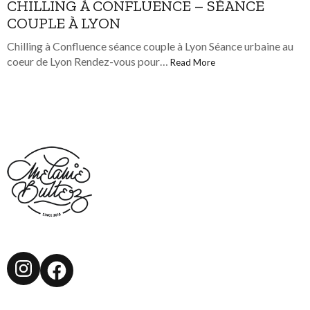
CHILLING À CONFLUENCE – SÉANCE
COUPLE À LYON
Chilling à Confluence séance couple à Lyon Séance urbaine au
coeur de Lyon Rendez-vous pour…
Read More
Instagram
Facebook