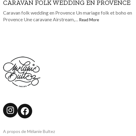
CARAVAN FOLK WEDDING EN PROVENCE
Caravan folk wedding en Provence Un mariage folk et boho en
Provence Une caravane Airstream,…
Read More
Instagram
Facebook
A propos de Mélanie Bultez