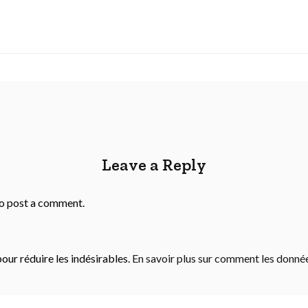
Leave a Reply
o post a comment.
pour réduire les indésirables.
En savoir plus sur comment les donn