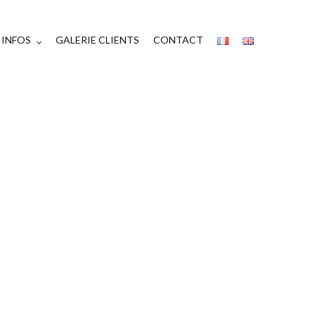
INFOS
GALERIE CLIENTS
CONTACT