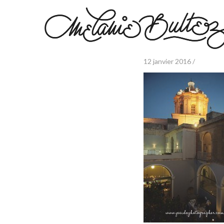
12 janvier 2016 /