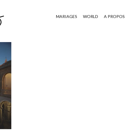
MARIAGES
WORLD
A PROPOS