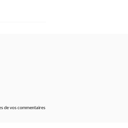
ées de vos commentaires