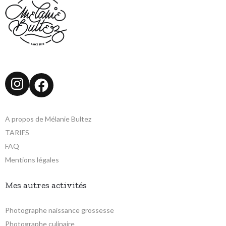
Instagram
Facebook
A propos de Mélanie Bultez
TARIFS
FAQ
Mentions légales
Mes autres activités
Photographe naissance grossesse
Photographe culinaire