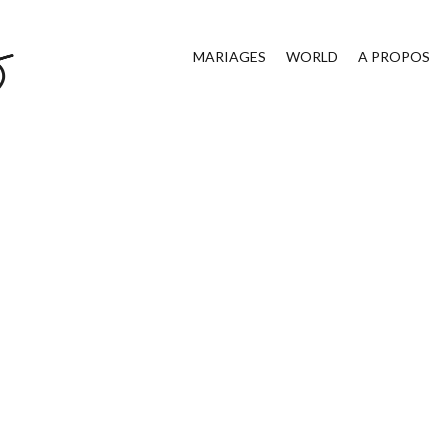
MARIAGES
WORLD
A PROPOS