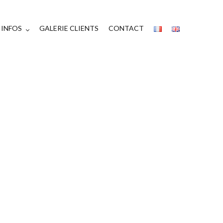
INFOS
GALERIE CLIENTS
CONTACT