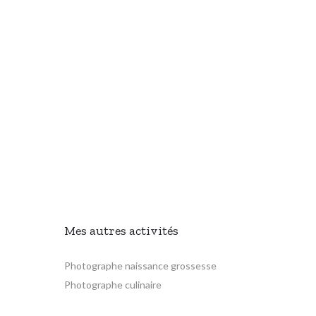
Mes autres activités
Photographe naissance grossesse
Photographe culinaire