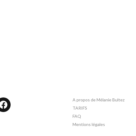
A propos de Mélanie Bultez
tagram
Facebook
TARIFS
FAQ
Mentions légales