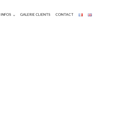
INFOS
GALERIE CLIENTS
CONTACT