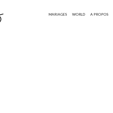
MARIAGES
WORLD
A PROPOS