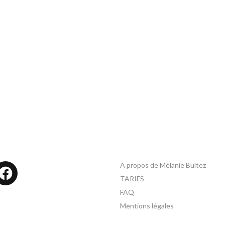
A propos de Mélanie Bultez
tagram
Facebook
TARIFS
FAQ
Mentions légales