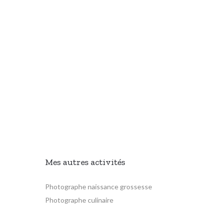
Mes autres activités
Photographe naissance grossesse
Photographe culinaire