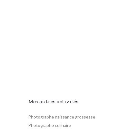
Mes autres activités
Photographe naissance grossesse
Photographe culinaire