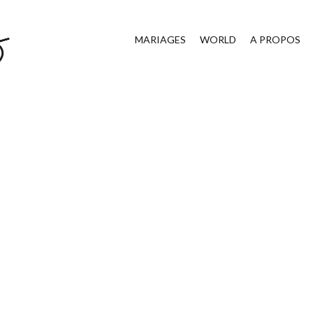
MARIAGES
WORLD
A PROPOS