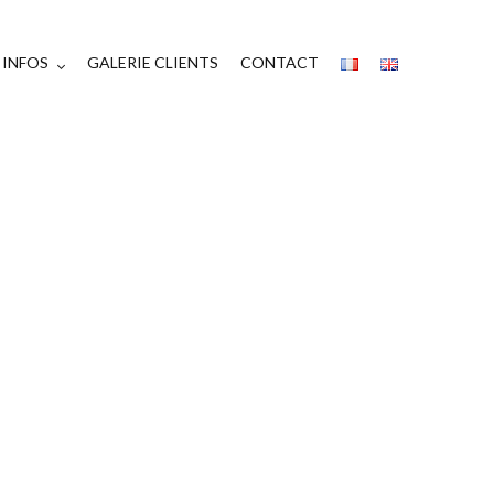
INFOS
GALERIE CLIENTS
CONTACT