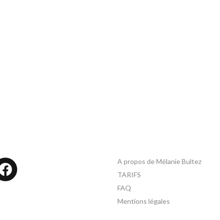
A propos de Mélanie Bultez
tagram
Facebook
TARIFS
FAQ
Mentions légales