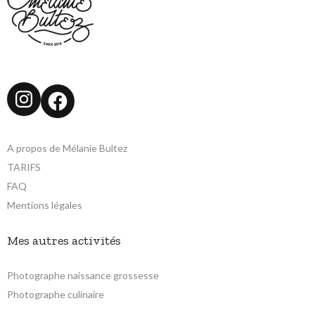
Instagram
Facebook
A propos de Mélanie Bultez
TARIFS
FAQ
Mentions légales
Mes autres activités
Photographe naissance grossesse
Photographe culinaire