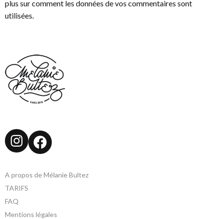
plus sur comment les données de vos commentaires sont
utilisées
.
Instagram
Facebook
A propos de Mélanie Bultez
TARIFS
FAQ
Mentions légales