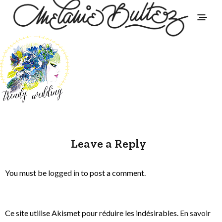
Leave a Reply
You must be
logged in
to post a comment.
Ce site utilise Akismet pour réduire les indésirables.
En savoir