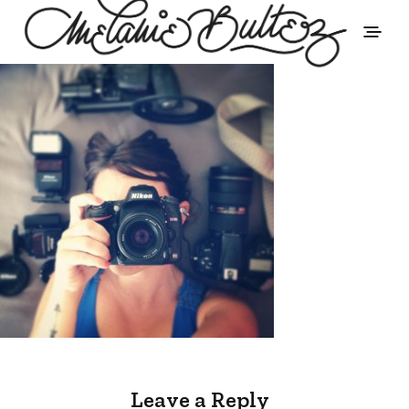
Leave a Reply