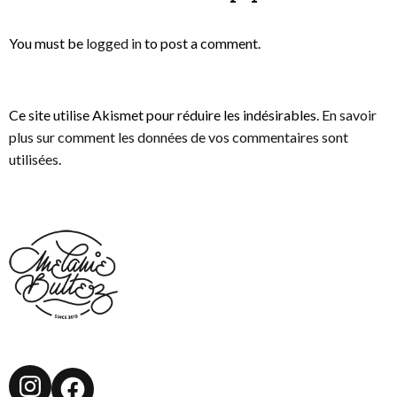
You must be
logged in
to post a comment.
Ce site utilise Akismet pour réduire les indésirables.
En savoir
plus sur comment les données de vos commentaires sont
utilisées
.
Instagram
Facebook