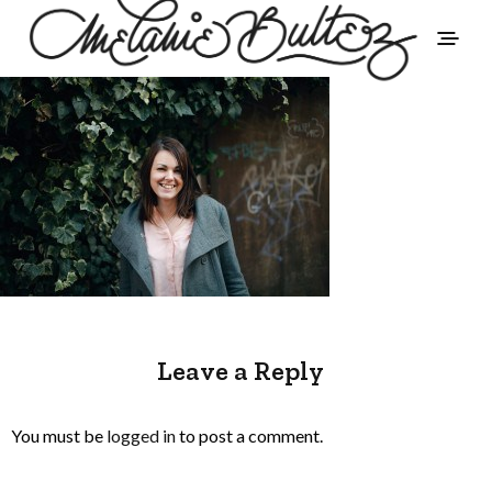
Leave a Reply
You must be
logged in
to post a comment.