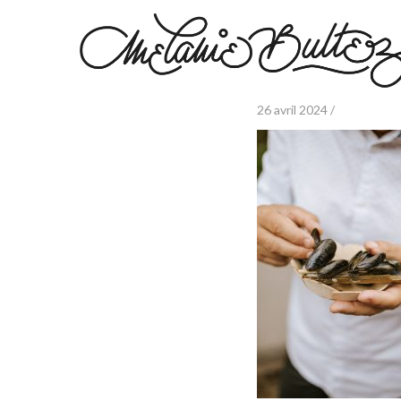
26 avril 2024 /