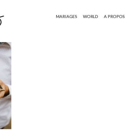
MARIAGES
WORLD
A PROPOS