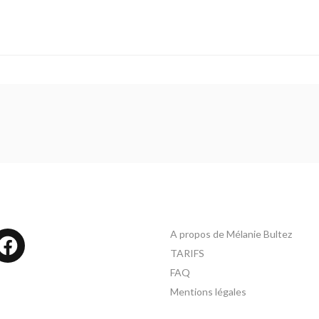
A propos de Mélanie Bultez
tagram
Facebook
TARIFS
FAQ
Mentions légales