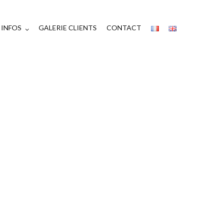
INFOS
GALERIE CLIENTS
CONTACT