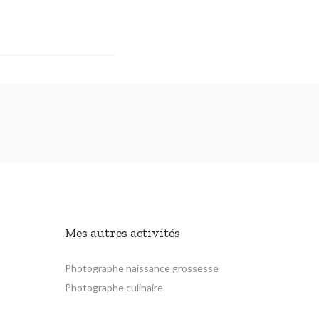
Mes autres activités
Photographe naissance grossesse
Photographe culinaire