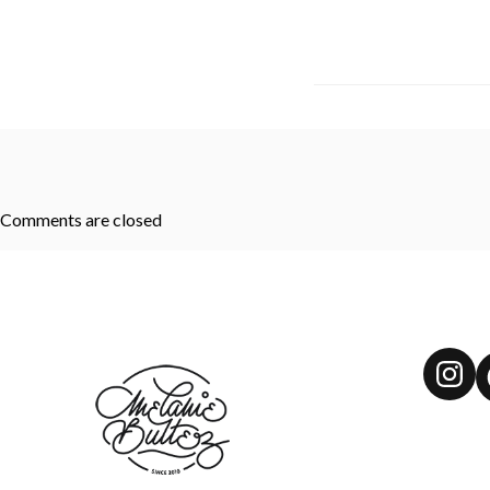
Comments are closed
Ins