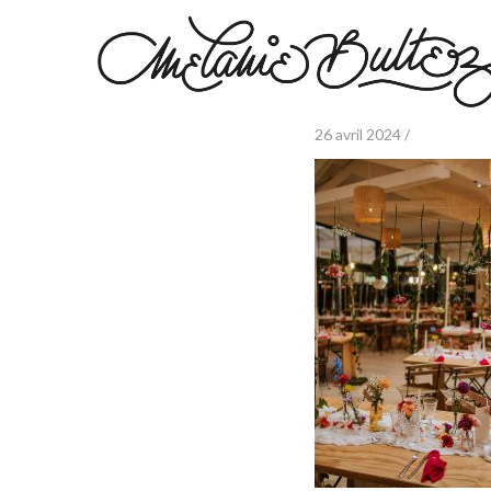
26 avril 2024 /