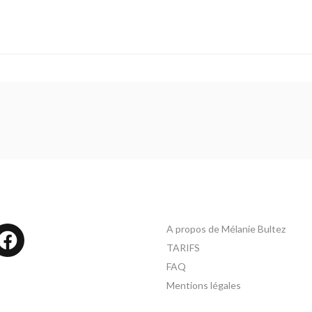
A propos de Mélanie Bultez
tagram
Facebook
TARIFS
FAQ
Mentions légales