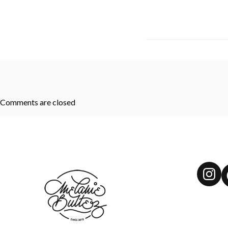
Comments are closed
Ins