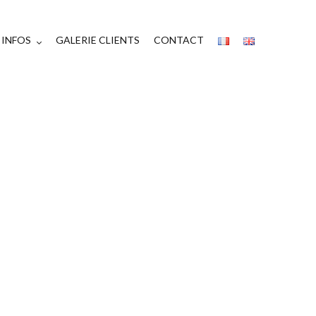
INFOS
GALERIE CLIENTS
CONTACT