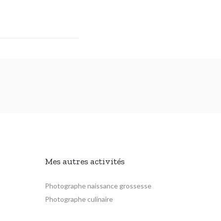
Mes autres activités
Photographe naissance grossesse
Photographe culinaire