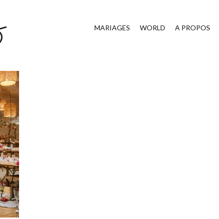
MARIAGES
WORLD
A PROPOS