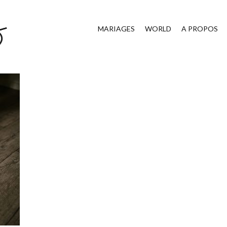
MARIAGES
WORLD
A PROPOS