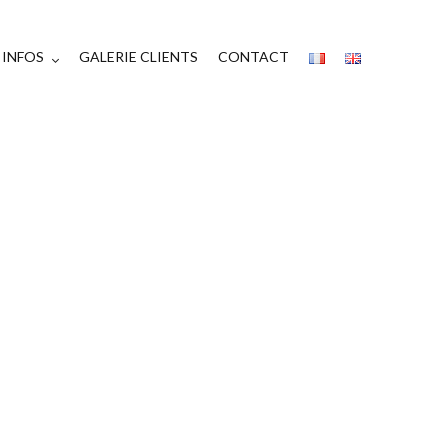
INFOS
GALERIE CLIENTS
CONTACT