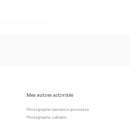
Mes autres activités
Photographe naissance grossesse
Photographe culinaire