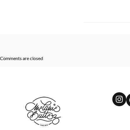
Comments are closed
Ins