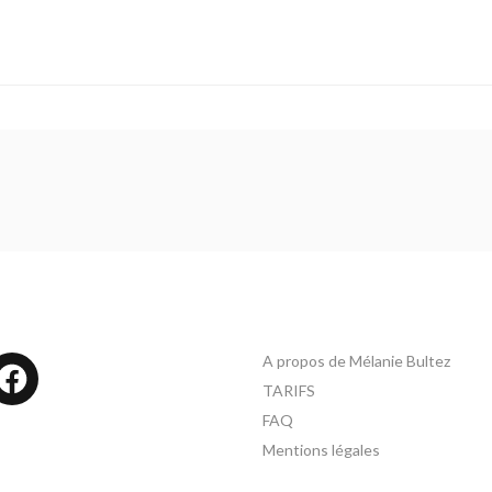
A propos de Mélanie Bultez
tagram
Facebook
TARIFS
FAQ
Mentions légales