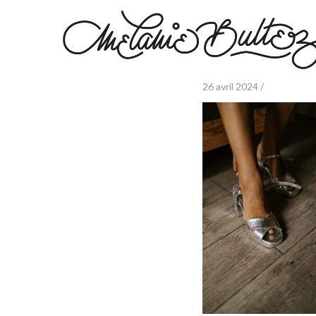
26 avril 2024 /