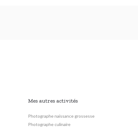
Mes autres activités
Photographe naissance grossesse
Photographe culinaire