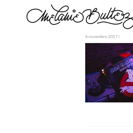
6 novembre 2017 /