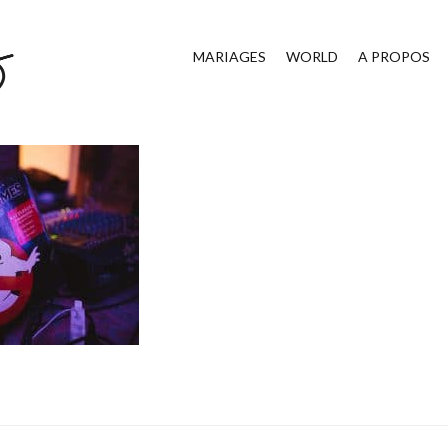
MARIAGES
WORLD
A PROPOS