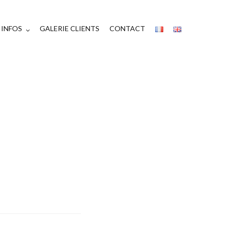
INFOS
GALERIE CLIENTS
CONTACT