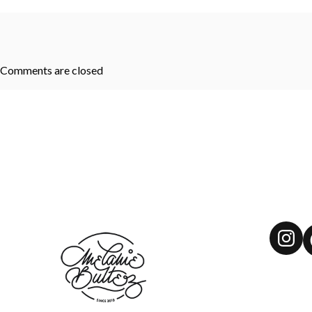
Comments are closed
Ins