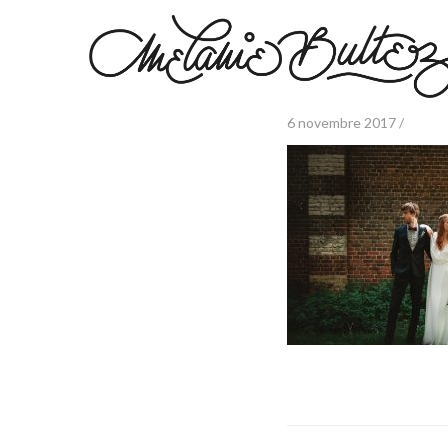
6 novembre 2017 /