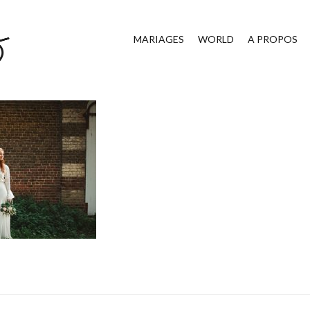
MARIAGES
WORLD
A PROPOS