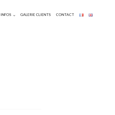
INFOS
GALERIE CLIENTS
CONTACT