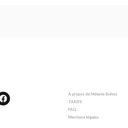
A propos de Mélanie Bultez
tagram
Facebook
TARIFS
FAQ
Mentions légales