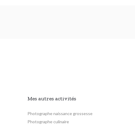
Mes autres activités
Photographe naissance grossesse
Photographe culinaire