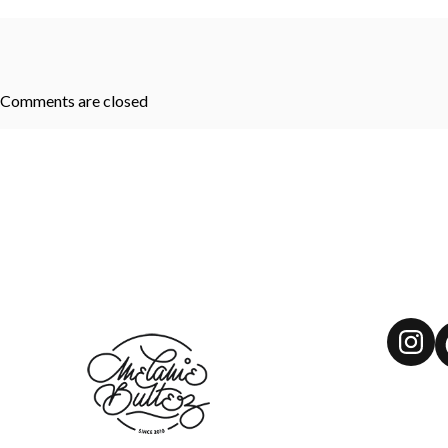
Comments are closed
Ins