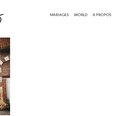
MARIAGES
WORLD
A PROPOS