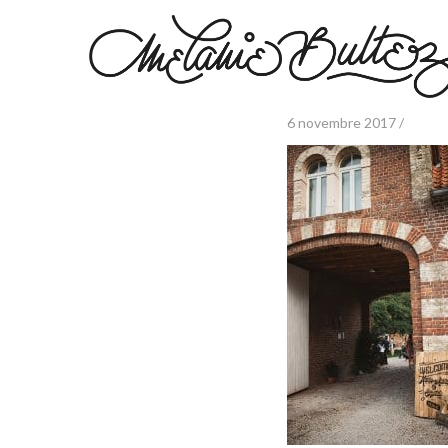
6 novembre 2017 /