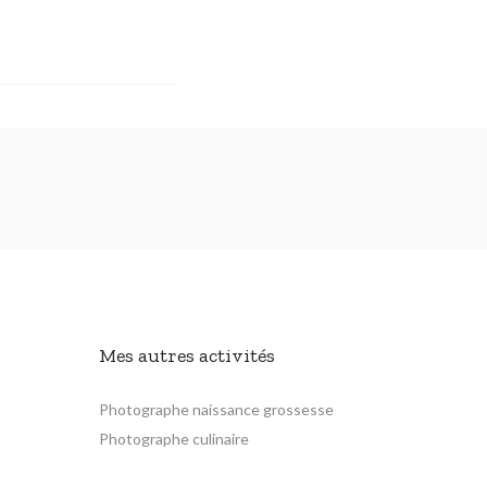
Mes autres activités
Photographe naissance grossesse
Photographe culinaire