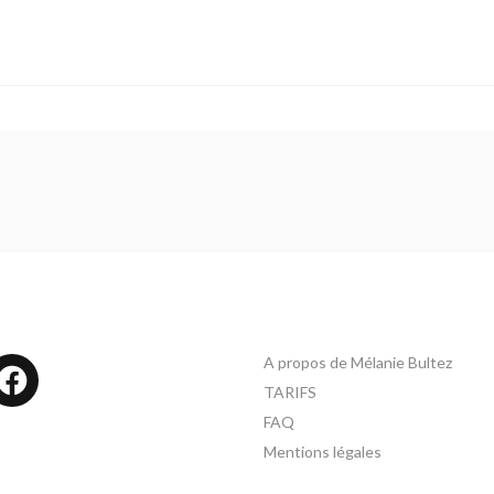
A propos de Mélanie Bultez
tagram
Facebook
TARIFS
FAQ
Mentions légales