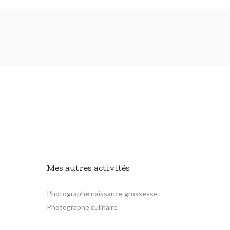
Mes autres activités
Photographe naissance grossesse
Photographe culinaire