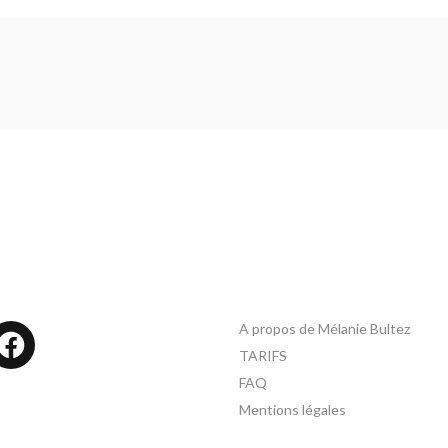
A propos de Mélanie Bultez
tagram
Facebook
TARIFS
FAQ
Mentions légales