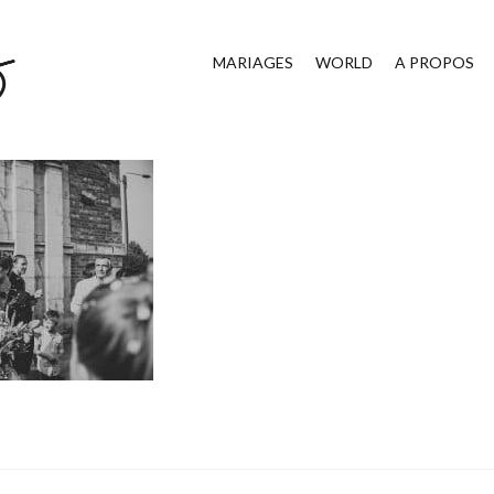
MARIAGES
WORLD
A PROPOS