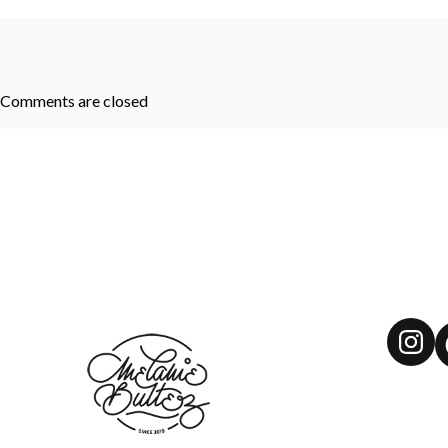
Comments are closed
Ins