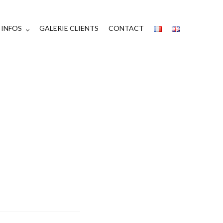
INFOS
GALERIE CLIENTS
CONTACT