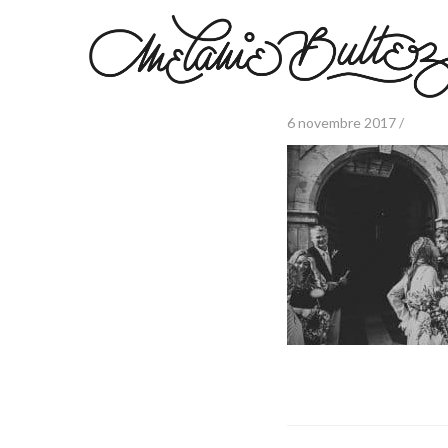
6 novembre 2017 /