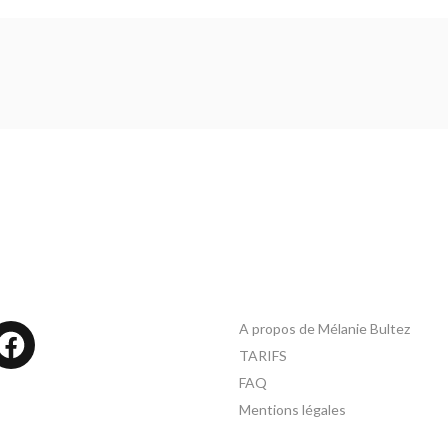
A propos de Mélanie Bultez
tagram
Facebook
TARIFS
FAQ
Mentions légales