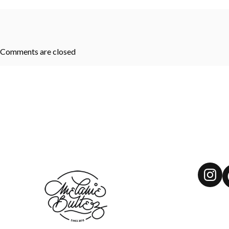
Comments are closed
Ins