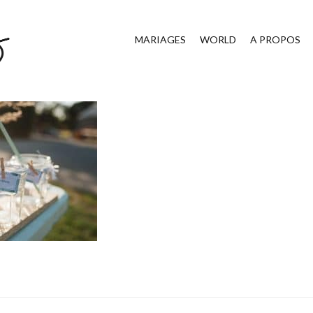
MARIAGES
WORLD
A PROPOS