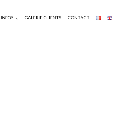
INFOS
GALERIE CLIENTS
CONTACT