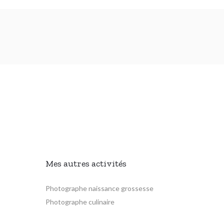
Mes autres activités
Photographe naissance grossesse
Photographe culinaire