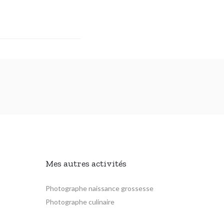
Mes autres activités
Photographe naissance grossesse
Photographe culinaire