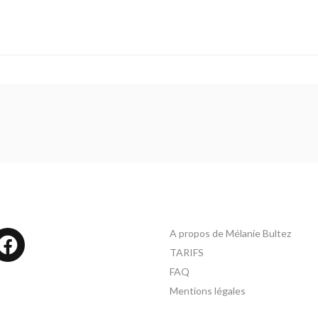
A propos de Mélanie Bultez
tagram
Facebook
TARIFS
FAQ
Mentions légales