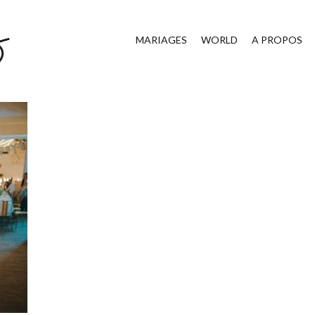
MARIAGES
WORLD
A PROPOS