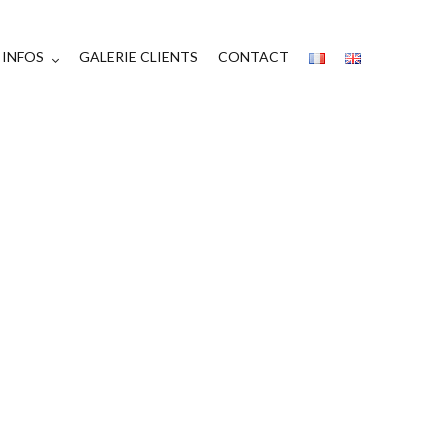
INFOS
GALERIE CLIENTS
CONTACT