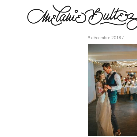
9 décembre 2018 /