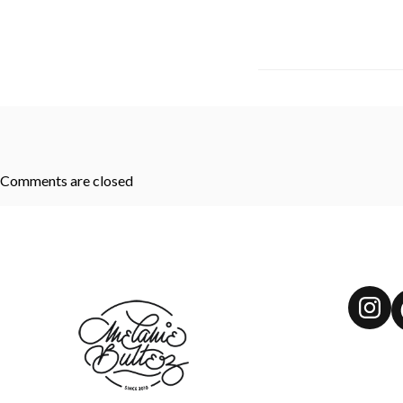
Comments are closed
Ins