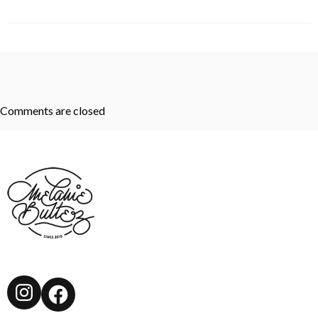
Comments are closed
Instagram
Facebook