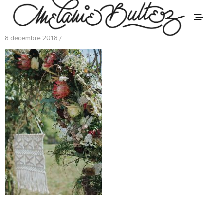
8 décembre 2018 /