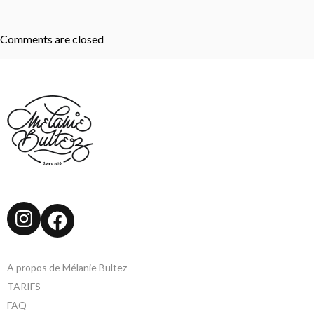
Comments are closed
Instagram
Facebook
A propos de Mélanie Bultez
TARIFS
FAQ