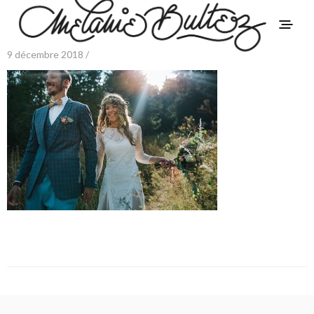
9 décembre 2018 /