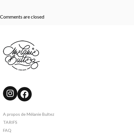
Comments are closed
Instagram
Facebook
A propos de Mélanie Bultez
TARIFS
FAQ