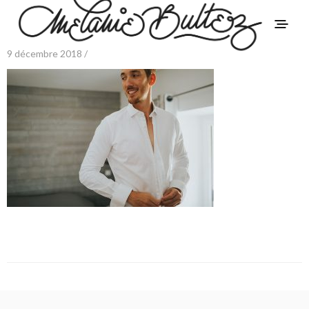
9 décembre 2018 /