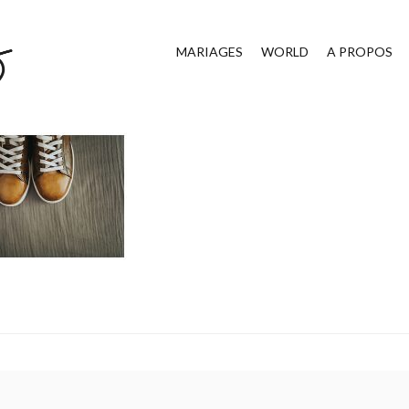
MARIAGES
WORLD
A PROPOS