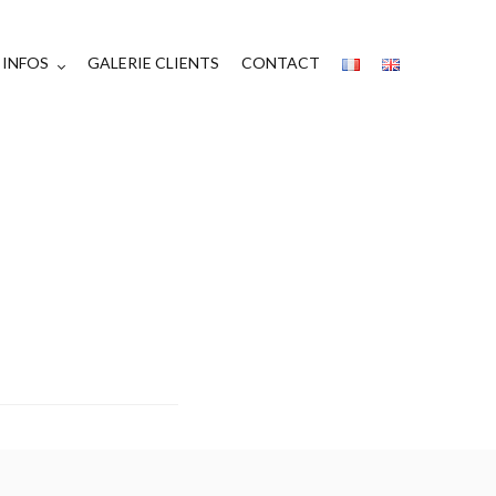
INFOS
GALERIE CLIENTS
CONTACT