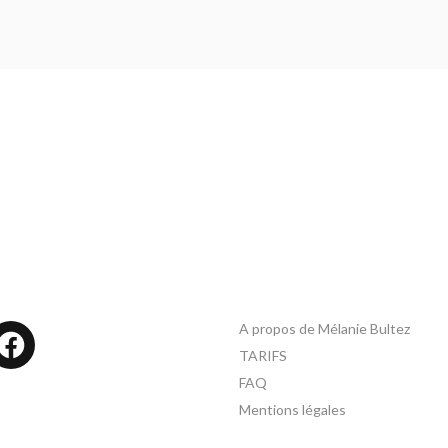
A propos de Mélanie Bultez
tagram
Facebook
TARIFS
FAQ
Mentions légales