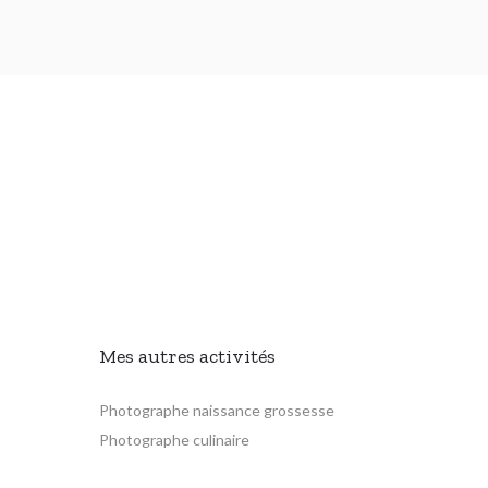
Mes autres activités
Photographe naissance grossesse
Photographe culinaire