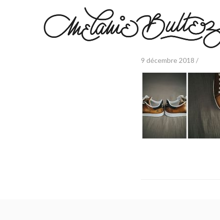
9 décembre 2018 /