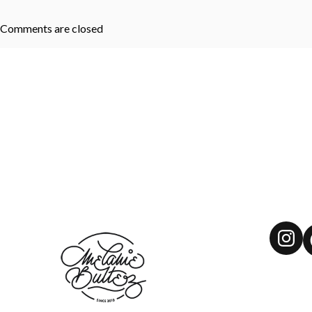
Comments are closed
Ins