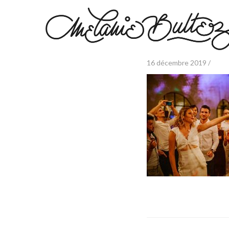
16 décembre 2019 /