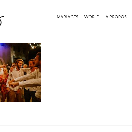
MARIAGES
WORLD
A PROPOS