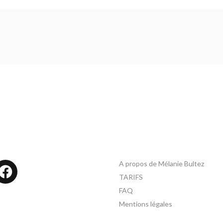
A propos de Mélanie Bultez
tagram
Facebook
TARIFS
FAQ
Mentions légales