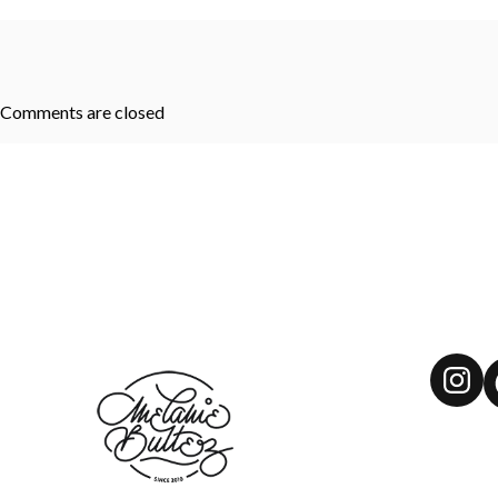
Comments are closed
Ins