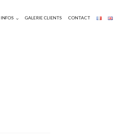
INFOS
GALERIE CLIENTS
CONTACT