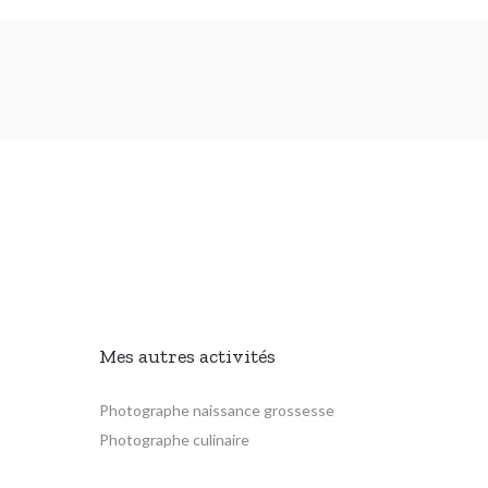
Mes autres activités
Photographe naissance grossesse
Photographe culinaire