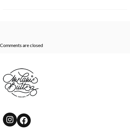
Comments are closed
Instagram
Facebook