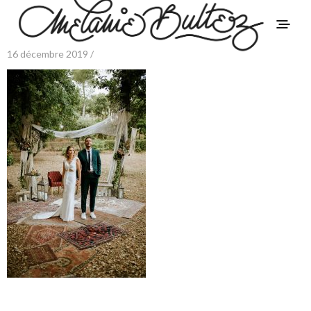
16 décembre 2019 /