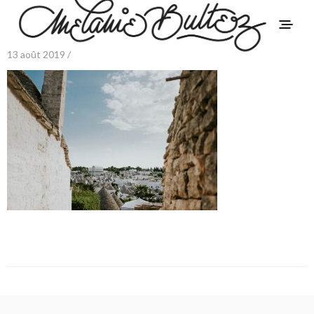
13 août 2019 /