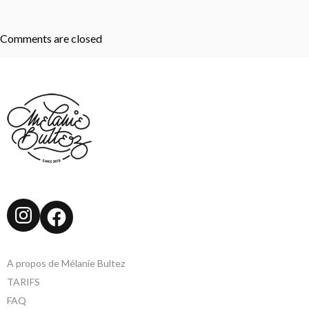
Comments are closed
Instagram
Facebook
A propos de Mélanie Bultez
TARIFS
FAQ