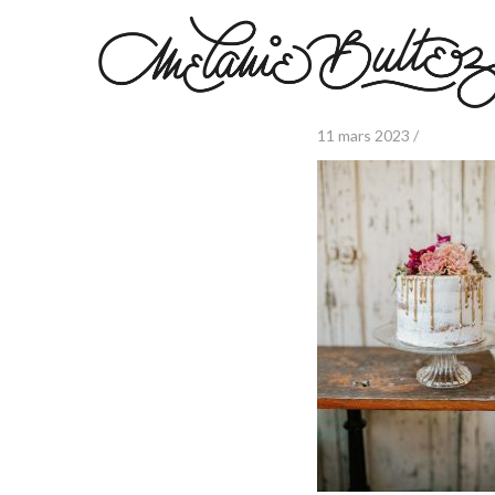
11 mars 2023 /