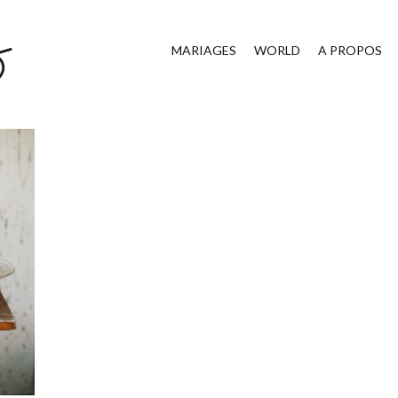
MARIAGES
WORLD
A PROPOS