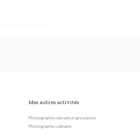
Mes autres activités
Photographe naissance grossesse
Photographe culinaire