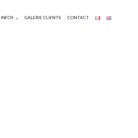
INFOS
GALERIE CLIENTS
CONTACT