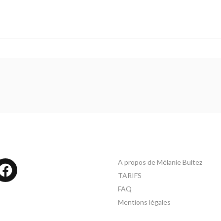
A propos de Mélanie Bultez
tagram
Facebook
TARIFS
FAQ
Mentions légales