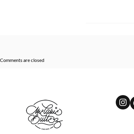
Comments are closed
Ins