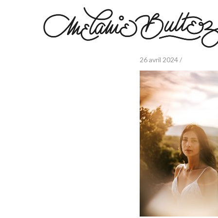
26 avril 2024 /