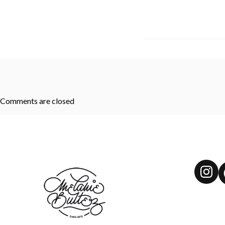
Comments are closed
Ins