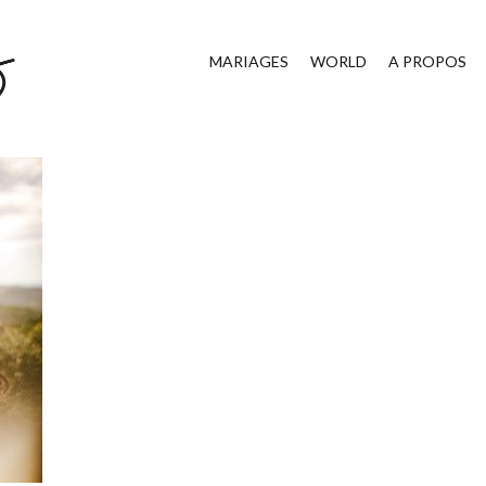
MARIAGES
WORLD
A PROPOS