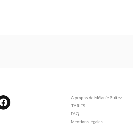
A propos de Mélanie Bultez
tagram
Facebook
TARIFS
FAQ
Mentions légales