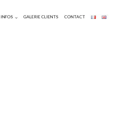
INFOS
GALERIE CLIENTS
CONTACT