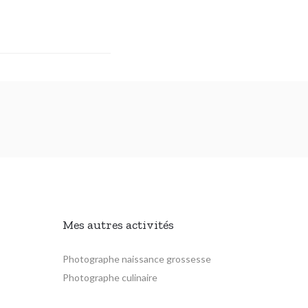
Mes autres activités
Photographe naissance grossesse
Photographe culinaire