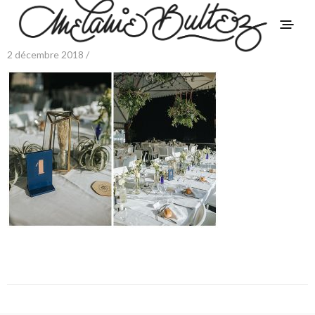
2 décembre 2018 /