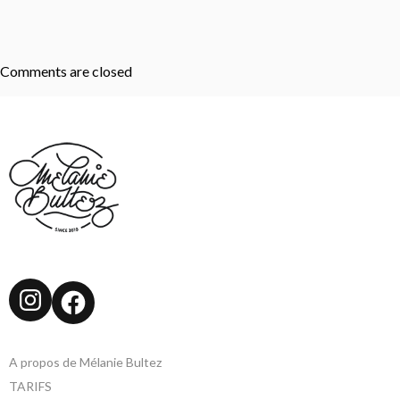
Comments are closed
Instagram
Facebook
A propos de Mélanie Bultez
TARIFS