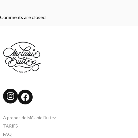
Comments are closed
Instagram
Facebook
A propos de Mélanie Bultez
TARIFS
FAQ