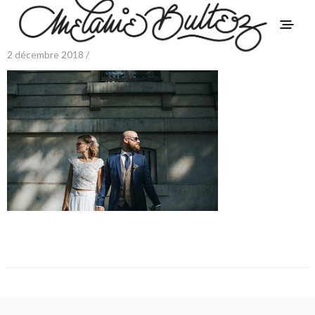
2 décembre 2018 /