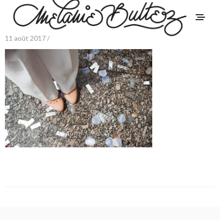
11 août 2017 /