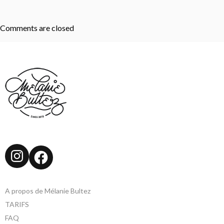
Comments are closed
Instagram
Facebook
A propos de Mélanie Bultez
TARIFS
FAQ